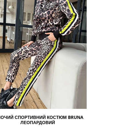
ардовий
НОЧИЙ СПОРТИВНИЙ КОСТЮМ BRUNA
ЛЕОПАРДОВИЙ