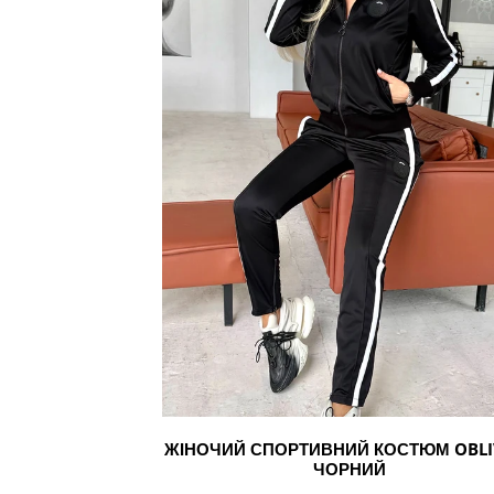
Я
чорний
:
ЖІНОЧИЙ СПОРТИВНИЙ КОСТЮМ OBLI
ЧОРНИЙ