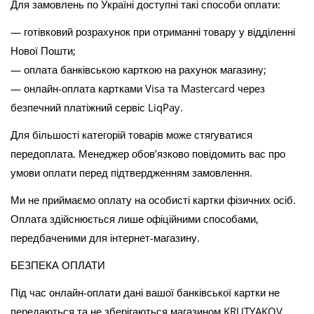
Для замовлень по Україні доступні такі способи оплати:
— готівковий розрахунок при отриманні товару у відділенні
Нової Пошти;
— оплата банківською карткою на рахунок магазину;
— онлайн-оплата картками Visa та Mastercard через
безпечний платіжний сервіс LiqPay.
Для більшості категорій товарів може стягуватися
передоплата. Менеджер обов’язково повідомить вас про
умови оплати перед підтвердженням замовлення.
Ми не приймаємо оплату на особисті картки фізичних осіб.
Оплата здійснюється лише офіційними способами,
передбаченими для інтернет-магазину.
БЕЗПЕКА ОПЛАТИ
Під час онлайн-оплати дані вашої банківської картки не
передаються та не зберігаються магазином KRUTYAKOV.