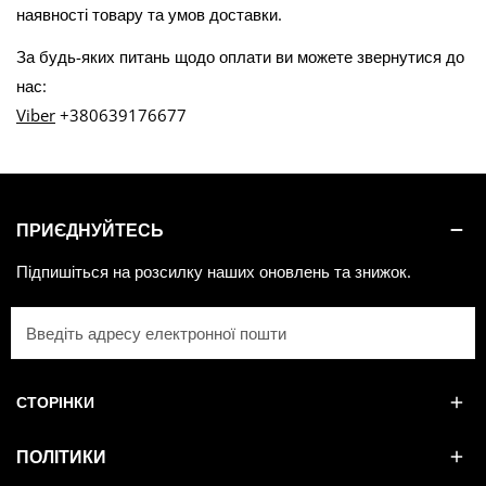
наявності товару та умов доставки.
За будь-яких питань щодо оплати ви можете звернутися до
нас:
Viber
+380639176677
ПРИЄДНУЙТЕСЬ
Підпишіться на розсилку наших оновлень та знижок.
Електронна
пошта
СТОРІНКИ
ПОЛІТИКИ