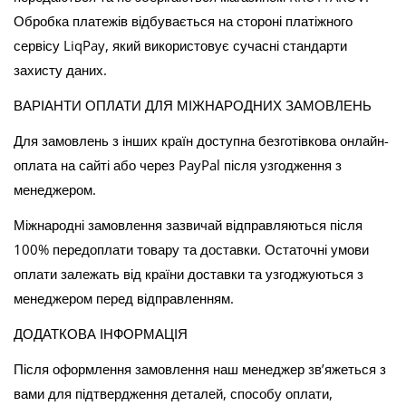
Обробка платежів відбувається на стороні платіжного
сервісу LiqPay, який використовує сучасні стандарти
захисту даних.
ВАРІАНТИ ОПЛАТИ ДЛЯ МІЖНАРОДНИХ ЗАМОВЛЕНЬ
Для замовлень з інших країн доступна безготівкова онлайн-
оплата на сайті або через PayPal після узгодження з
менеджером.
Міжнародні замовлення зазвичай відправляються після
100% передоплати товару та доставки. Остаточні умови
оплати залежать від країни доставки та узгоджуються з
менеджером перед відправленням.
ДОДАТКОВА ІНФОРМАЦІЯ
Після оформлення замовлення наш менеджер зв’яжеться з
вами для підтвердження деталей, способу оплати,