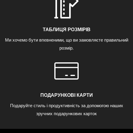
ТАБЛИЦЯ РОЗМІРІВ
Ми хочемо бути впевненими, що ви замовляєте правильний
розмір.
ПОДАРУНКОВІ КАРТИ
Подаруйте стиль і продуктивність за допомогою наших
зручних подарункових карток