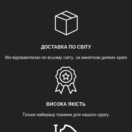
ДОСТАВКА ПО СВІТУ
Ми відправляємо по всьому світу, за винятком деяких країн
ВИСОКА ЯКІСТЬ
Тільки найкращі тканини для нашого одягу.