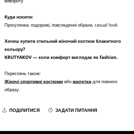
вивороту
Куди носити:
Прогулянки, подорожі, повсякденні образи, casual look
Хочеш купити стильний жіночий костюм блакитного
кольору?
KRUTYAKOV — коли комфорт виглядає як fashion.
Переглянь також:
Жіночі спортивні костюми
або
жилетки
для повного
образу.
ПОДІЛИТИСЯ
ЗАДАТИ ПИТАННЯ