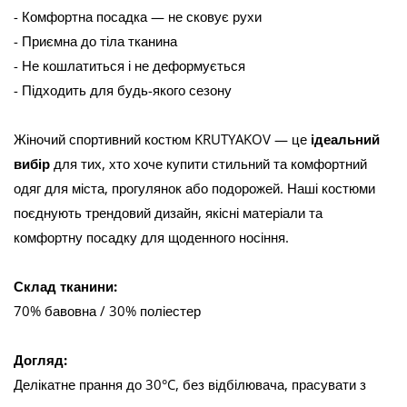
- Комфортна посадка — не сковує рухи
- Приємна до тіла тканина
- Не кошлатиться і не деформується
- Підходить для будь-якого сезону
Жіночий спортивний костюм KRUTYAKOV — це
ідеальний
вибір
для тих, хто хоче купити стильний та комфортний
одяг для міста, прогулянок або подорожей. Наші костюми
поєднують трендовий дизайн, якісні матеріали та
комфортну посадку для щоденного носіння.
Склад тканини:
70% бавовна / 30% поліестер
Догляд:
Делікатне прання до 30°C, без відбілювача, прасувати з