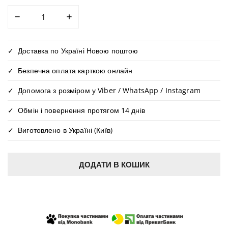
ЗМЕНШИТИ КІЛЬКІСТЬ ДЛЯ ЖІНОЧИЙ ЕКСКЛЮЗИВНИ
ЗБІЛЬШИТИ КІЛЬКІСТЬ ДЛЯ ЖІНОЧИЙ 
Доставка по Україні Новою поштою
Безпечна оплата карткою онлайн
Допомога з розміром у Viber / WhatsApp / Instagram
Обмін і повернення протягом 14 днів
Виготовлено в Україні (Київ)
ДОДАТИ В КОШИК
КУПИТИ В ОДИН КЛІК