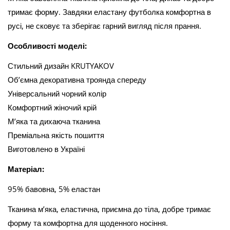
тримає форму. Завдяки еластану футболка комфортна в
русі, не сковує та зберігає гарний вигляд після прання.
Особливості моделі:
Стильний дизайн KRUTYAKOV
Об’ємна декоративна троянда спереду
Універсальний чорний колір
Комфортний жіночий крій
М’яка та дихаюча тканина
Преміальна якість пошиття
Виготовлено в Україні
Матеріал:
95% бавовна, 5% еластан
Тканина м’яка, еластична, приємна до тіла, добре тримає
форму та комфортна для щоденного носіння.