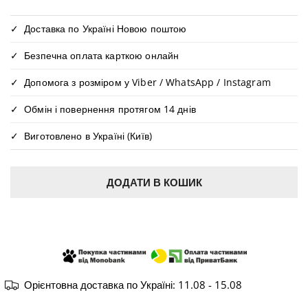
Доставка по Україні Новою поштою
Безпечна оплата карткою онлайн
Допомога з розміром у Viber / WhatsApp / Instagram
Обмін і повернення протягом 14 днів
Виготовлено в Україні (Київ)
ДОДАТИ В КОШИК
КУПИТИ В ОДИН КЛІК
Орієнтовна доставка по Україні:
11.08 - 15.08