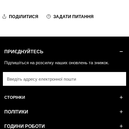
ПОДІЛИТИСЯ
ЗАДАТИ ПИТАННЯ
ПРИЄДНУЙТЕСЬ
Підпишіться на розсилку наших оновлень та знижок.
Електронна
пошта
СТОРІНКИ
ПОЛІТИКИ
ГОДИНИ РОБОТИ