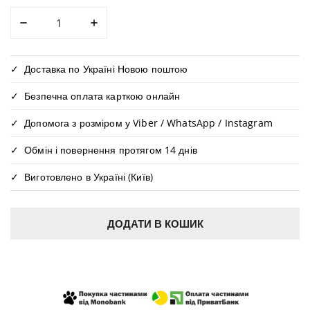
ЗМЕНШИТИ КІЛЬКІСТЬ ДЛЯ ЖІНОЧИЙ ЕКСКЛЮЗИВНИЙ
ЗБІЛЬШИТИ КІЛЬКІСТЬ ДЛЯ ЖІНОЧИЙ Е
Доставка по Україні Новою поштою
Безпечна оплата карткою онлайн
Допомога з розміром у Viber / WhatsApp / Instagram
Обмін і повернення протягом 14 днів
Виготовлено в Україні (Київ)
ДОДАТИ В КОШИК
КУПИТИ В ОДИН КЛІК