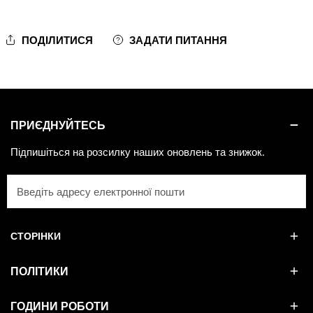
ПОДІЛИТИСЯ
ЗАДАТИ ПИТАННЯ
ПРИЄДНУЙТЕСЬ
Підпишіться на розсилку наших оновлень та знижок.
Електронна
пошта
СТОРІНКИ
ПОЛІТИКИ
ГОДИНИ РОБОТИ