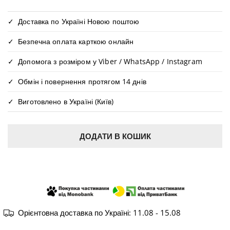
Доставка по Україні Новою поштою
Безпечна оплата карткою онлайн
Допомога з розміром у Viber / WhatsApp / Instagram
Обмін і повернення протягом 14 днів
Виготовлено в Україні (Київ)
ДОДАТИ В КОШИК
КУПИТИ В ОДИН КЛІК
Орієнтовна доставка по Україні:
11.08 - 15.08