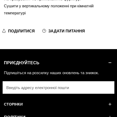
Сушити у вертикальному положенні при кімнатній
температурі
ПОДІЛИТИСЯ
ЗАДАТИ ПИТАННЯ
ПРИЄДНУЙТЕСЬ
Підпишіться на розсилку наших оновлень та знижок.
Електронна
пошта
СТОРІНКИ