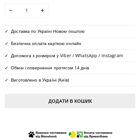
ЗМЕНШИТИ КІЛЬКІСТЬ ДЛЯ ЗИМОВИЙ ЛИЖНИЙ КОСТ
ЗБІЛЬШИТИ КІЛЬКІСТЬ ДЛЯ ЗИМОВИЙ 
Доставка по Україні Новою поштою
Безпечна оплата карткою онлайн
Допомога з розміром у Viber / WhatsApp / Instagram
Обмін і повернення протягом 14 днів
Виготовлено в Україні (Київ)
ДОДАТИ В КОШИК
КУПИТИ В ОДИН КЛІК