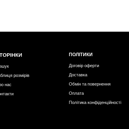
ТОРІНКИ
ПОЛІТИКИ
Договір оферти
ошук
Доставка
блиця розмірів
Обмін та повернення
ро нас
Оплата
онтакти
Політика конфіденційності