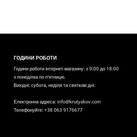
ГОДИНИ РОБОТИ
Години роботи інтернет-магазину: з 9:00 до 18:00
з понеділка по п'ятницю.
Вихідні: субота, неділя та святкові дні.
Електронна адреса: info@krutyakov.com
Телефонуйте: +38 063 9176677