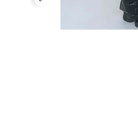
ВІДКРИЙТЕ МЕДІА У ПОДАНН